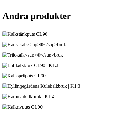
Andra produkter