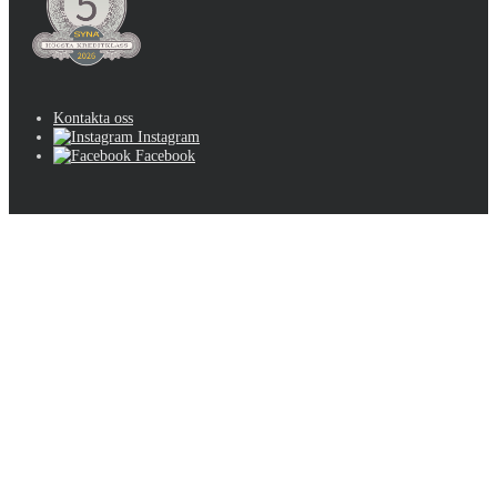
Kontakta oss
Instagram
Facebook