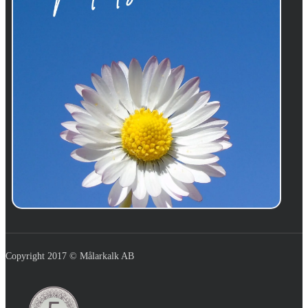
Copyright 2017 © Målarkalk AB