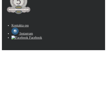
Kontakta oss
Instagram
Facebook