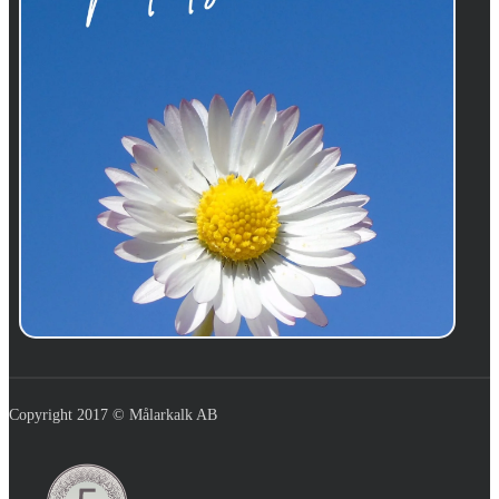
Copyright 2017 © Målarkalk AB