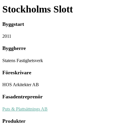
Stockholms Slott
Byggstart
2011
Byggherre
Statens Fastighetsverk
Föreskrivare
HOS Arkitekter AB
Fasadentreprenör
Puts & Plattsättnings AB
Produkter