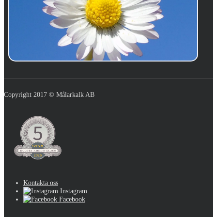
Copyright 2017 © Målarkalk AB
Kontakta oss
Instagram
Facebook