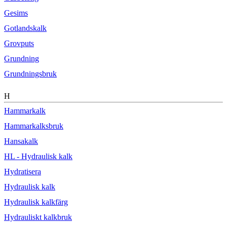
Gesims
Gotlandskalk
Grovputs
Grundning
Grundningsbruk
H
Hammarkalk
Hammarkalksbruk
Hansakalk
HL - Hydraulisk kalk
Hydratisera
Hydraulisk kalk
Hydraulisk kalkfärg
Hydrauliskt kalkbruk